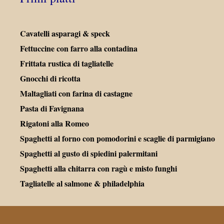
Cavatelli asparagi & speck
Fettuccine con farro alla contadina
Frittata rustica di tagliatelle
Gnocchi di ricotta
Maltagliati con farina di castagne
Pasta di Favignana
Rigatoni alla Romeo
Spaghetti al forno con pomodorini e scaglie di parmigiano
Spaghetti al gusto di spiedini palermitani
Spaghetti alla chitarra con ragù e misto funghi
Tagliatelle al salmone & philadelphia