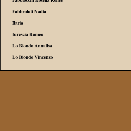
Fabbrolati Nadia
Ilaria
Iurescia Romeo
Lo Biondo Annalisa
Lo Biondo Vincenzo