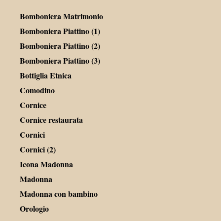
Bomboniera Matrimonio
Bomboniera Piattino (1)
Bomboniera Piattino (2)
Bomboniera Piattino (3)
Bottiglia Etnica
Comodino
Cornice
Cornice restaurata
Cornici
Cornici (2)
Icona Madonna
Madonna
Madonna con bambino
Orologio