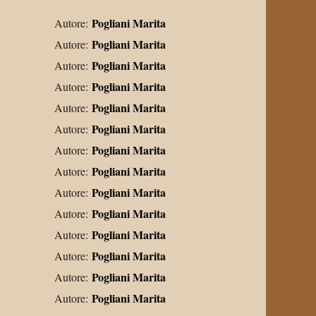
Pogliani Marita
Autore:
Pogliani Marita
Autore:
Pogliani Marita
Autore:
Pogliani Marita
Autore:
Pogliani Marita
Autore:
Pogliani Marita
Autore:
Pogliani Marita
Autore:
Pogliani Marita
Autore:
Pogliani Marita
Autore:
Pogliani Marita
Autore:
Pogliani Marita
Autore:
Pogliani Marita
Autore:
Pogliani Marita
Autore:
Pogliani Marita
Autore: