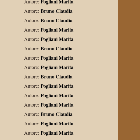
Pogliani Marita
Autore:
Bruno Claudia
Autore:
Bruno Claudia
Autore:
Pogliani Marita
Autore:
Pogliani Marita
Autore:
Bruno Claudia
Autore:
Pogliani Marita
Autore:
Pogliani Marita
Autore:
Bruno Claudia
Autore:
Pogliani Marita
Autore:
Pogliani Marita
Autore:
Pogliani Marita
Autore:
Bruno Claudia
Autore:
Pogliani Marita
Autore:
Pogliani Marita
Autore: