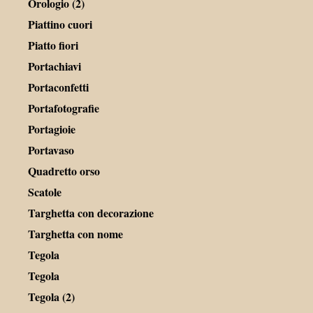
Orologio (2)
Piattino cuori
Piatto fiori
Portachiavi
Portaconfetti
Portafotografie
Portagioie
Portavaso
Quadretto orso
Scatole
Targhetta con decorazione
Targhetta con nome
Tegola
Tegola
Tegola (2)