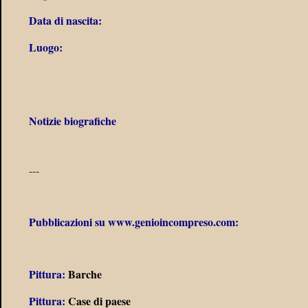
Data di nascita:
Luogo:
Notizie biografiche
---
Pubblicazioni su www.genioincompreso.com:
Pittura:
Barche
Pittura:
Case di paese